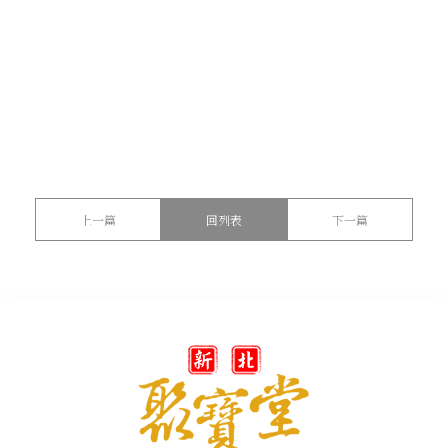
上一篇
回列表
下一篇