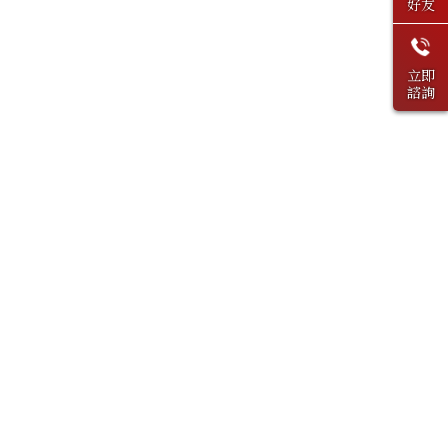
好友
立即
諮詢
上一篇
回列表
下一篇