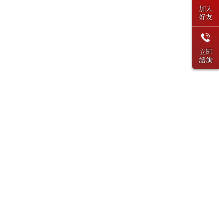
加入
好友
立即
諮詢
上一篇
回列表
下一篇