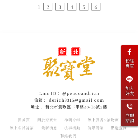
1
2
3
4
5
6
粉絲
專頁
加入
好友
@peaceandrich
derich3315@gmail.com
新北市鶯歌區二甲路33-15號2樓
立即
回首頁
關於聚寶堂
神明介紹
線上貢香&補財庫
諮詢
線上名片祈福
最新消息
法事活動
信眾回饋
點燈查詢
聯絡我們