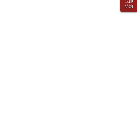
立即
諮詢
下一篇